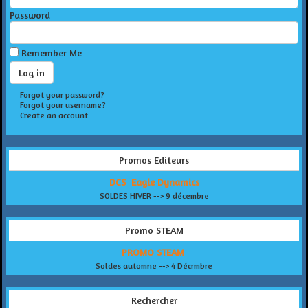
Password
Remember Me
Forgot your password?
Forgot your username?
Create an account
Promos Editeurs
DCS Eagle Dynamics
SOLDES HIVER --> 9 décembre
Promo STEAM
PROMO STEAM
Soldes automne --> 4 Décrmbre
Rechercher