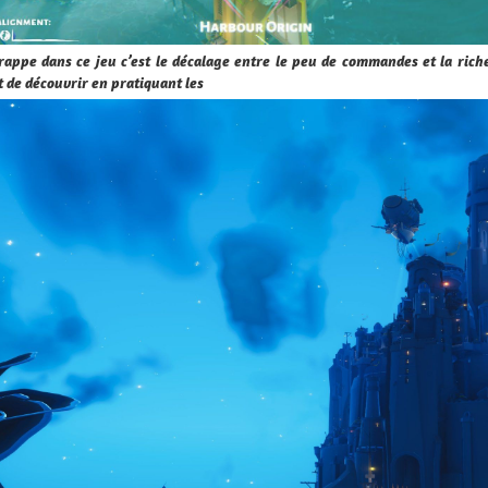
rappe dans ce jeu c’est le décalage entre le peu de commandes et la riche
 de découvrir en pratiquant les