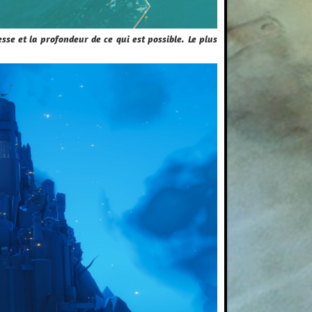
sse et la profondeur de ce qui est possible. Le plus