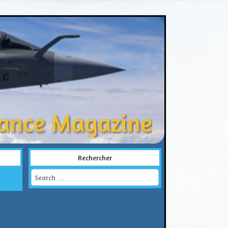
rance Magazine
Rechercher
Search